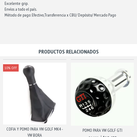
Excelente grip.
Envíos a todo el país.
Método de pago: Efectivo,Transferencia x CBU/ Depósito/ Mercado Pago
PRODUCTOS RELACIONADOS
10
%
OFF
COFIA Y POMO PARA VW GOLF MK4 -
POMO PARA VW GOLF GTI
VW BORA