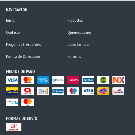
NAVEGACIÓN
Inicio
Productos
Contacto
Quiénes Somos
Preguntas Frecuentes
Cómo Comprar
Política de Devolución
Servicios
MEDIOS DE PAGO
FORMAS DE ENVÍO