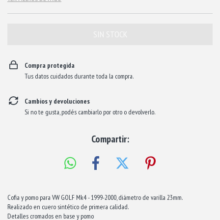
Compra protegida
Tus datos cuidados durante toda la compra.
Cambios y devoluciones
Si no te gusta, podés cambiarlo por otro o devolverlo.
Compartir:
Cofia y pomo para VW GOLF Mk4 - 1999-2000, diámetro de varilla 23mm.
Realizado en cuero sintético de primera calidad.
Detalles cromados en base y pomo