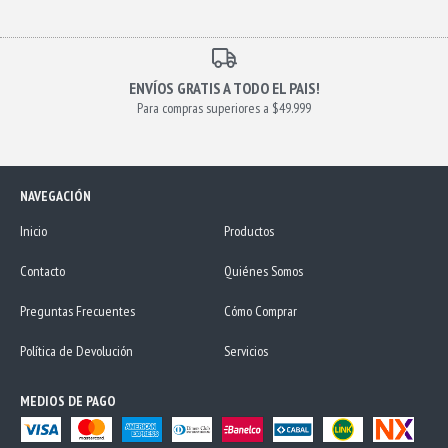
ENVÍOS GRATIS A TODO EL PAIS!
Para compras superiores a $49.999
NAVEGACIÓN
Inicio
Productos
Contacto
Quiénes Somos
Preguntas Frecuentes
Cómo Comprar
Política de Devolución
Servicios
MEDIOS DE PAGO