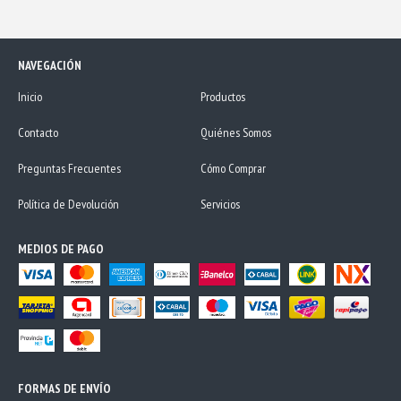
NAVEGACIÓN
Inicio
Productos
Contacto
Quiénes Somos
Preguntas Frecuentes
Cómo Comprar
Política de Devolución
Servicios
MEDIOS DE PAGO
FORMAS DE ENVÍO