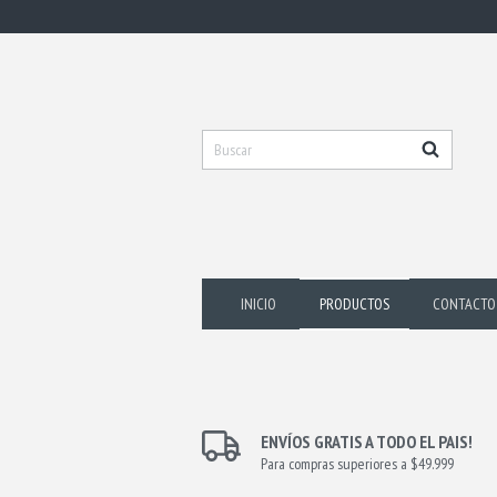
INICIO
PRODUCTOS
CONTACTO
ENVÍOS GRATIS A TODO EL PAIS!
Para compras superiores a $49.999