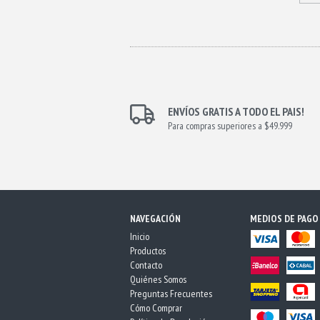
ENVÍOS GRATIS A TODO EL PAIS!
Para compras superiores a $49.999
NAVEGACIÓN
MEDIOS DE PAGO
Inicio
Productos
Contacto
Quiénes Somos
Preguntas Frecuentes
Cómo Comprar