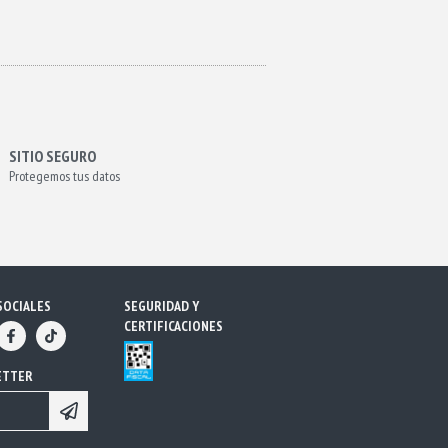
SITIO SEGURO
Protegemos tus datos
SOCIALES
SEGURIDAD Y
CERTIFICACIONES
ETTER