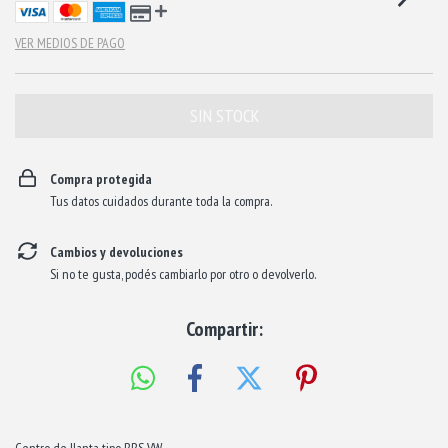
VER MEDIOS DE PAGO
Compra protegida
Tus datos cuidados durante toda la compra.
Cambios y devoluciones
Si no te gusta, podés cambiarlo por otro o devolverlo.
Compartir:
Centro de llanta tipo BBS VW