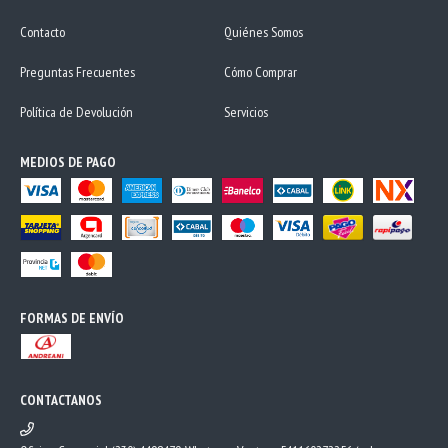
Contacto
Quiénes Somos
Preguntas Frecuentes
Cómo Comprar
Política de Devolución
Servicios
MEDIOS DE PAGO
FORMAS DE ENVÍO
CONTACTANOS