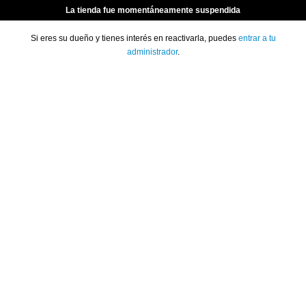
La tienda fue momentáneamente suspendida
Si eres su dueño y tienes interés en reactivarla, puedes
entrar a tu
administrador
.